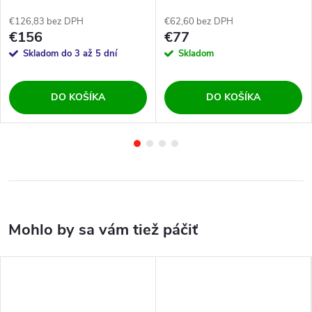
970 mm
€126,83 bez DPH
€62,60 bez DPH
€156
€77
Skladom do 3 až 5 dní
Skladom
DO KOŠÍKA
DO KOŠÍKA