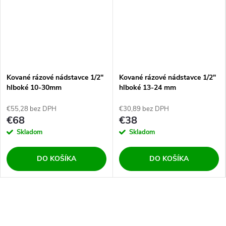
Kované rázové nádstavce 1/2"
Kované rázové nádstavce 1/2"
hlboké 10-30mm
hlboké 13-24 mm
€55,28 bez DPH
€30,89 bez DPH
€68
€38
Skladom
Skladom
DO KOŠÍKA
DO KOŠÍKA