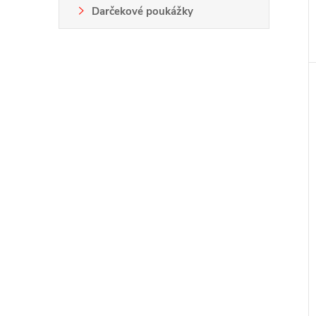
Darčekové poukážky