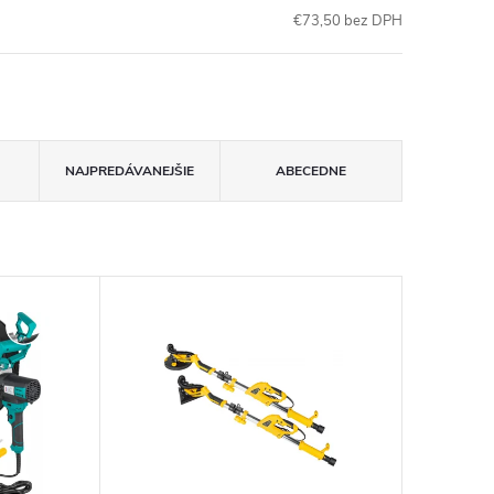
€73,50 bez DPH
NAJPREDÁVANEJŠIE
ABECEDNE