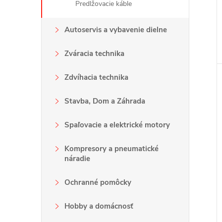
Predlžovacie káble
Autoservis a vybavenie dielne
Zváracia technika
Zdvíhacia technika
Stavba, Dom a Záhrada
Spaľovacie a elektrické motory
Kompresory a pneumatické
náradie
Ochranné pomôcky
Hobby a domácnosť