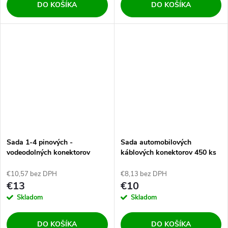
DO KOŠÍKA
DO KOŠÍKA
Sada 1-4 pinových -
Sada automobilových
vodeodolných konektorov
káblových konektorov 450 ks
48ks
€10,57 bez DPH
€8,13 bez DPH
€13
€10
Skladom
Skladom
DO KOŠÍKA
DO KOŠÍKA