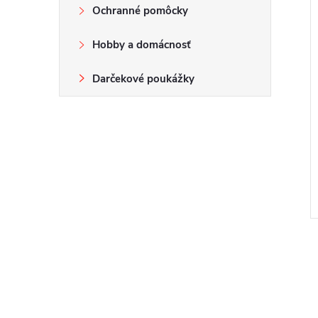
Ochranné pomôcky
Hobby a domácnosť
Darčekové poukážky