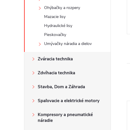
Ohýbačky a rozpery
Mazacie lisy
Hydraulické lisy
Pieskovačky
Umývačky náradia a dielov
Zváracia technika
Zdvíhacia technika
Stavba, Dom a Záhrada
Spaľovacie a elektrické motory
Kompresory a pneumatické
náradie