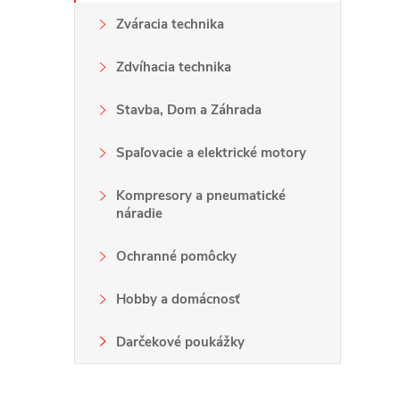
Zváracia technika
i
Zdvíhacia technika
Stavba, Dom a Záhrada
Spaľovacie a elektrické motory
Kompresory a pneumatické
náradie
Ochranné pomôcky
Hobby a domácnosť
Darčekové poukážky