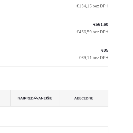
€134,15 bez DPH
€561,60
€456,59 bez DPH
€85
€69,11 bez DPH
NAJPREDÁVANEJŠIE
ABECEDNE