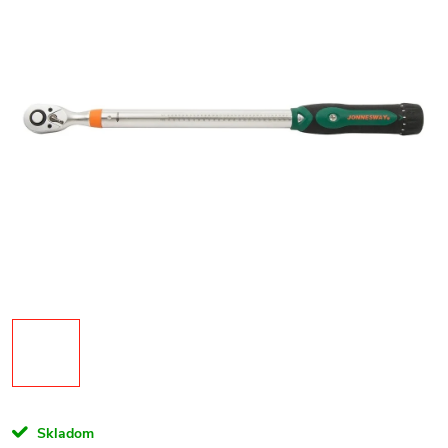
Skladom