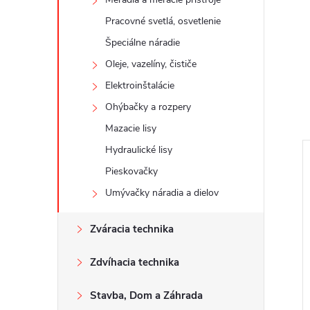
Pracovné svetlá, osvetlenie
Špeciálne náradie
Oleje, vazelíny, čističe
Elektroinštalácie
Ohýbačky a rozpery
Mazacie lisy
Hydraulické lisy
Pieskovačky
Umývačky náradia a dielov
Zváracia technika
Zdvíhacia technika
Stavba, Dom a Záhrada