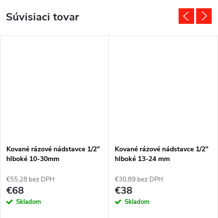
Súvisiaci tovar
Kované rázové nádstavce 1/2"
Kované rázové nádstavce 1/2"
hlboké 10-30mm
hlboké 13-24 mm
€55,28 bez DPH
€30,89 bez DPH
€68
€38
Skladom
Skladom