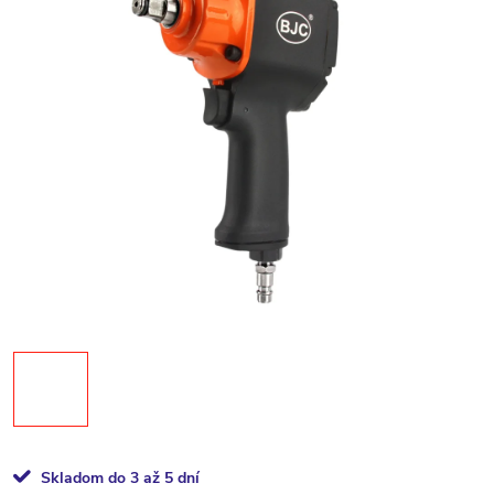
Skladom do 3 až 5 dní