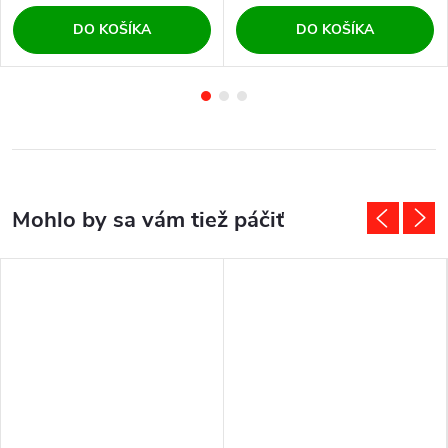
DO KOŠÍKA
DO KOŠÍKA