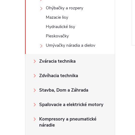
Ohýbačky a rozpery
Mazacie lisy
Hydraulické lisy
Pieskovačky
Umývačky náradia a dielov
Zváracia technika
Zdvíhacia technika
Stavba, Dom a Záhrada
Spaľovacie a elektrické motory
Kompresory a pneumatické
náradie