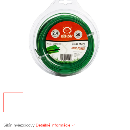
Silón hviezdicový
Detailné informácie