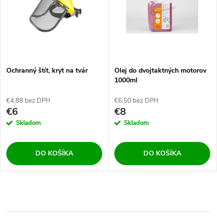
Ochranný štít, kryt na tvár
Olej do dvojtaktných motorov
1000ml
€4,88 bez DPH
€6,50 bez DPH
€6
€8
Skladom
Skladom
DO KOŠÍKA
DO KOŠÍKA