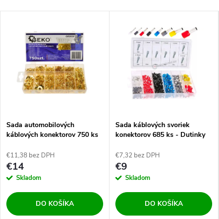
Sada automobilových
Sada káblových svoriek
káblových konektorov 750 ks
konektorov 685 ks - Dutinky
€11,38 bez DPH
€7,32 bez DPH
€14
€9
Skladom
Skladom
DO KOŠÍKA
DO KOŠÍKA