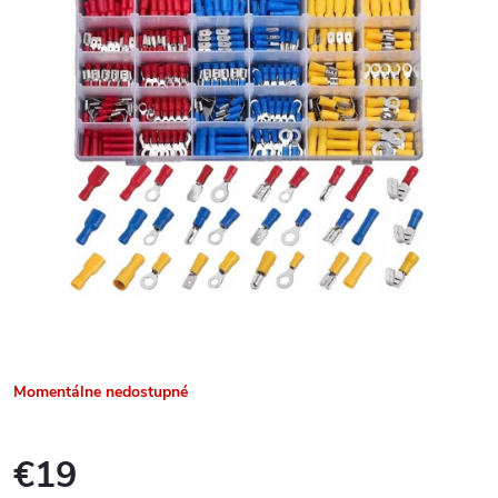
Momentálne nedostupné
€19