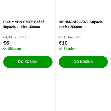
RICHMANN C7065 Bočné
RICHMANN C7071 Štípacie
štípacie kliešte 160mm
kliešte 200mm
€4,88 bez DPH
€8,13 bez DPH
€6
€10
Skladom
Skladom
DO KOŠÍKA
DO KOŠÍKA