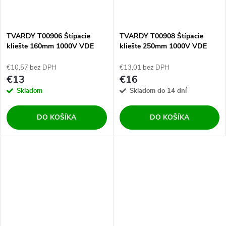
TVARDY T00906 Štípacie
TVARDY T00908 Štípacie
kliešte 160mm 1000V VDE
kliešte 250mm 1000V VDE
€10,57 bez DPH
€13,01 bez DPH
€13
€16
Skladom
Skladom do 14 dní
DO KOŠÍKA
DO KOŠÍKA