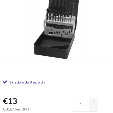
Skladom do 3 až 5 dní
€13
€10,57 bez DPH