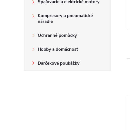
Spaľovacie a elektrické motory
Kompresory a pneumatické
náradie
Ochranné pomôcky
Hobby a domácnosť
Darčekové poukážky