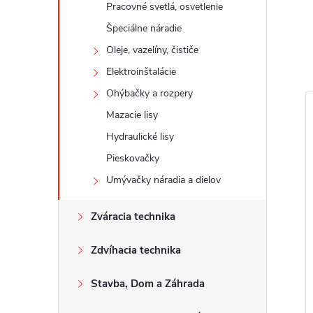
Pracovné svetlá, osvetlenie
Špeciálne náradie
Oleje, vazelíny, čističe
Elektroinštalácie
Ohýbačky a rozpery
Mazacie lisy
Hydraulické lisy
Pieskovačky
Umývačky náradia a dielov
Zváracia technika
Zdvíhacia technika
Stavba, Dom a Záhrada