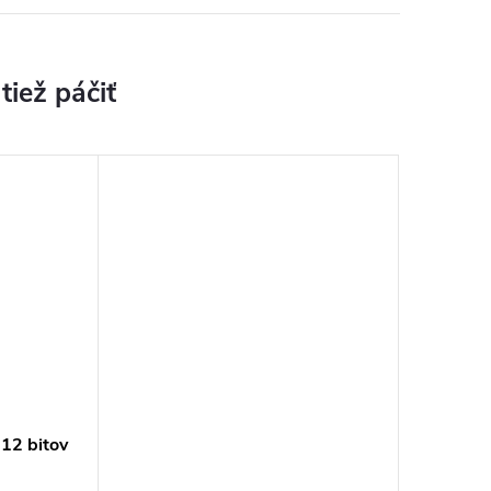
12 bitov