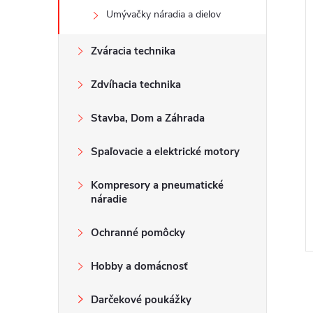
Umývačky náradia a dielov
Zváracia technika
Zdvíhacia technika
Stavba, Dom a Záhrada
Spaľovacie a elektrické motory
Kompresory a pneumatické
náradie
Ochranné pomôcky
Hobby a domácnosť
Darčekové poukážky