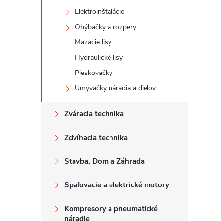
Elektroinštalácie
Ohýbačky a rozpery
Mazacie lisy
Hydraulické lisy
Pieskovačky
Umývačky náradia a dielov
Zváracia technika
Zdvíhacia technika
Stavba, Dom a Záhrada
Spaľovacie a elektrické motory
Kompresory a pneumatické
náradie