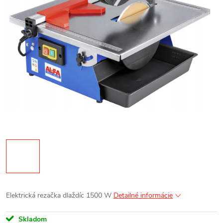
Elektrická rezačka dlaždíc 1500 W
Detailné informácie
Skladom