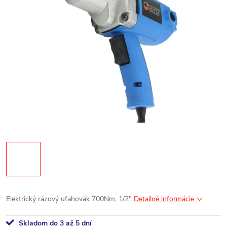
Elektrický rázový uťahovák 700Nm, 1/2"
Detailné informácie
Skladom do 3 až 5 dní