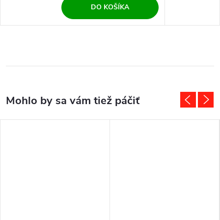
DO KOŠÍKA