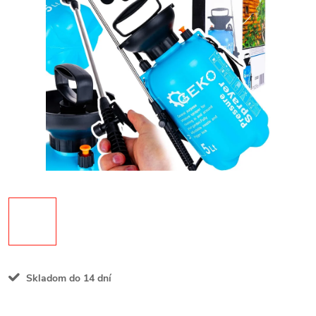
Skladom do 14 dní