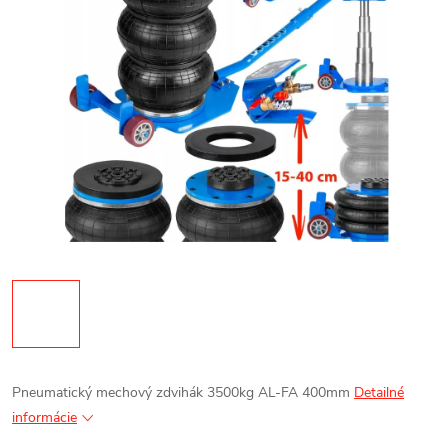
Pneumatický mechový zdvihák 3500kg AL-FA 400mm
Detailné
informácie