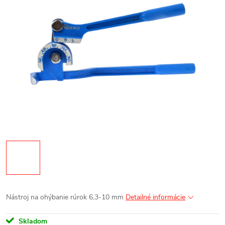
Nástroj na ohýbanie rúrok 6,3-10 mm
Detailné informácie
Skladom