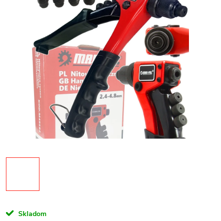
Skladom