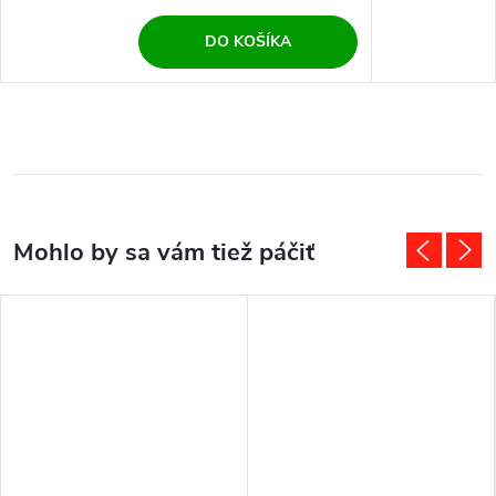
DO KOŠÍKA