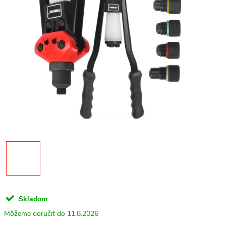
Skladom
11.8.2026