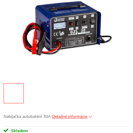
Nabíjačka autobatérií 30A
Detailné informácie
Skladom