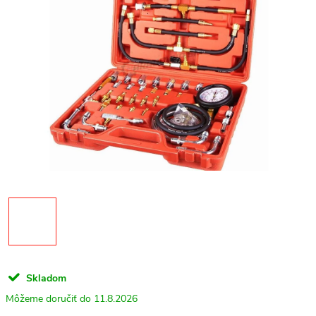
Skladom
11.8.2026