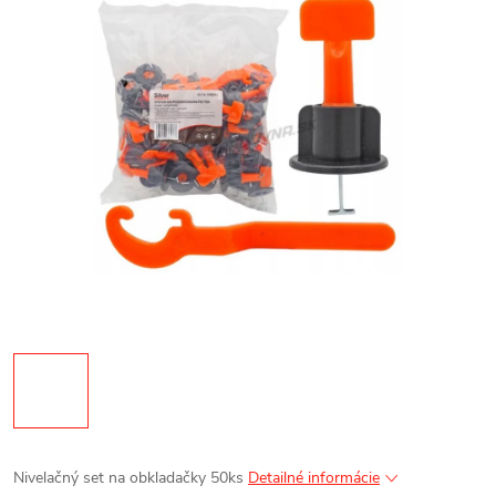
Nivelačný set na obkladačky 50ks
Detailné informácie