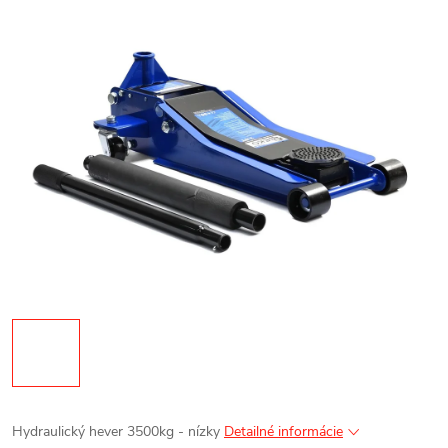
Hydraulický hever 3500kg - nízky
Detailné informácie