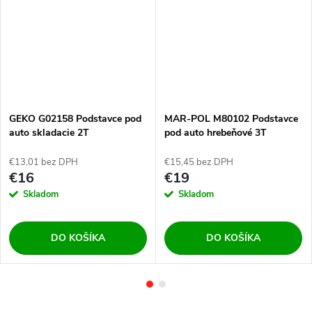
GEKO G02158 Podstavce pod
MAR-POL M80102 Podstavce
auto skladacie 2T
pod auto hrebeňové 3T
€13,01 bez DPH
€15,45 bez DPH
€16
€19
Skladom
Skladom
DO KOŠÍKA
DO KOŠÍKA