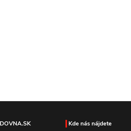
DOVNA.SK
Kde nás nájdete