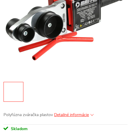
Polyfúzna zváračka plastov
Detailné informácie
Skladom