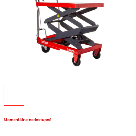
Momentálne nedostupné