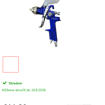
Skladom
10.8.2026