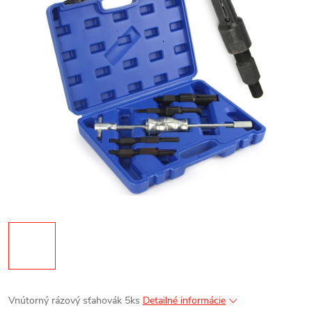
Vnútorný rázový sťahovák 5ks
Detailné informácie