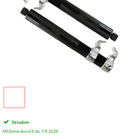
Skladom
7.8.2026