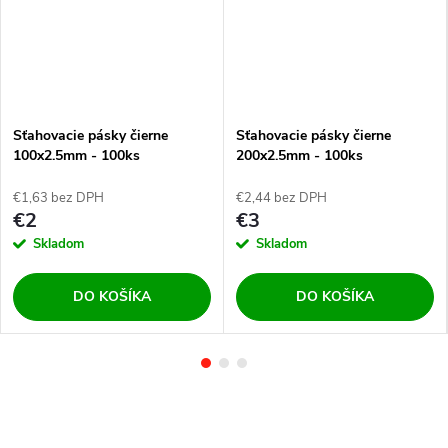
Sťahovacie pásky čierne
Sťahovacie pásky čierne
100x2.5mm - 100ks
200x2.5mm - 100ks
€1,63 bez DPH
€2,44 bez DPH
€2
€3
Skladom
Skladom
DO KOŠÍKA
DO KOŠÍKA