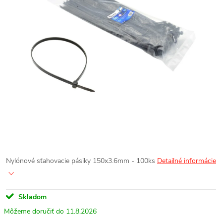
Nylónové sťahovacie pásiky 150x3.6mm - 100ks
Detailné informácie
Skladom
11.8.2026