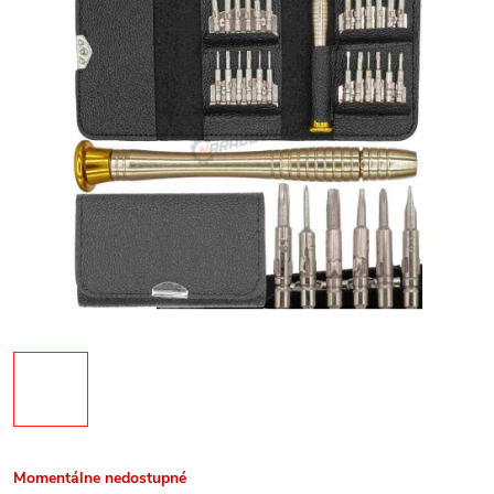
Momentálne nedostupné