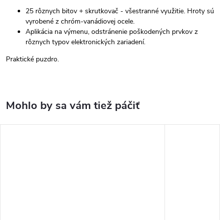
25 rôznych bitov + skrutkovač - všestranné využitie. Hroty sú
vyrobené z chróm-vanádiovej ocele.
Aplikácia na výmenu, odstránenie poškodených prvkov z
rôznych typov elektronických zariadení.
Praktické puzdro.