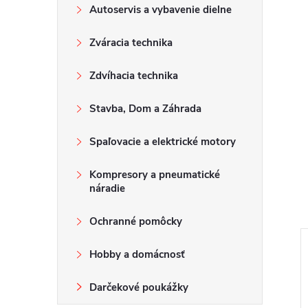
Autoservis a vybavenie dielne
Zváracia technika
Zdvíhacia technika
Stavba, Dom a Záhrada
Spaľovacie a elektrické motory
Kompresory a pneumatické
náradie
Ochranné pomôcky
Hobby a domácnosť
Darčekové poukážky