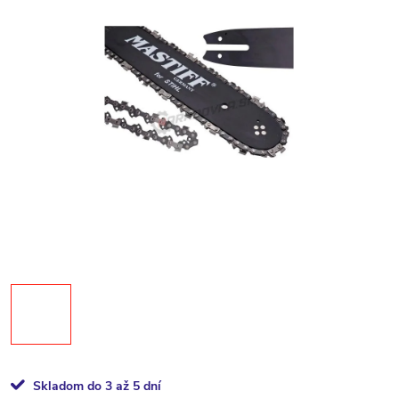
Skladom do 3 až 5 dní