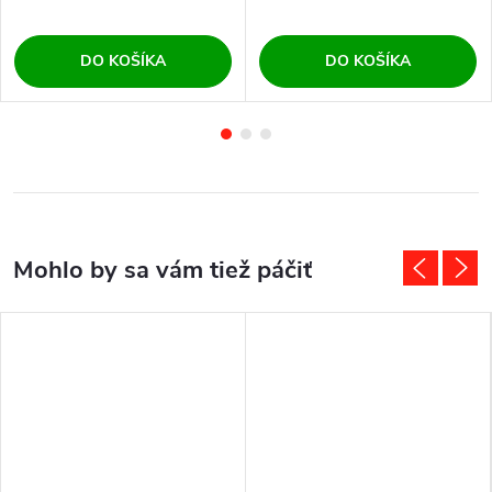
DO KOŠÍKA
DO KOŠÍKA