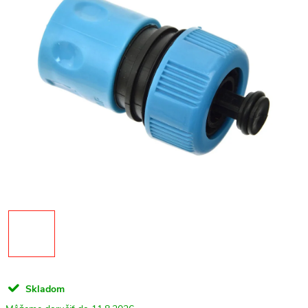
Skladom