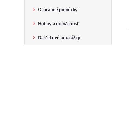
Ochranné pomôcky
Hobby a domácnosť
Darčekové poukážky