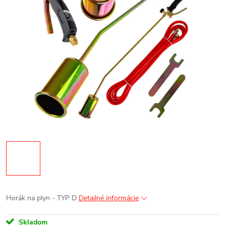
Horák na plyn - TYP D
Detailné informácie
Skladom