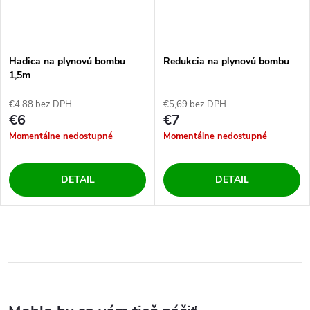
Hadica na plynovú bombu
Redukcia na plynovú bombu
1,5m
€4,88 bez DPH
€5,69 bez DPH
€6
€7
Momentálne nedostupné
Momentálne nedostupné
DETAIL
DETAIL