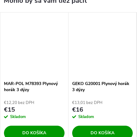
MAR-POL M78393 Plynový
GEKO G20001 Plynový horák
horák 3 dýzy
3 dýzy
€12,20 bez DPH
€13,01 bez DPH
€15
€16
Skladom
Skladom
DO KOŠÍKA
DO KOŠÍKA