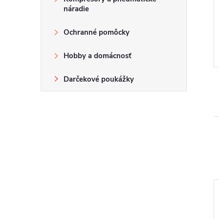
náradie
Ochranné pomôcky
Hobby a domácnosť
Darčekové poukážky