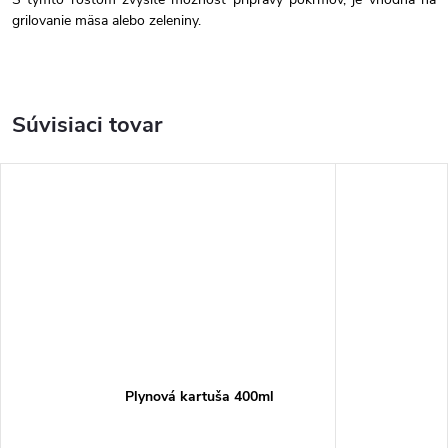
grilovanie mäsa alebo zeleniny.
Súvisiaci tovar
Plynová kartuša 400ml