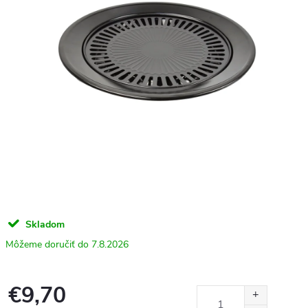
Skladom
7.8.2026
€9,70