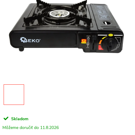
Skladom
11.8.2026