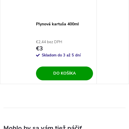
Plynová kartuša 400ml
€2,44 bez DPH
€3
Skladom do 3 až 5 dní
DO KOŠÍKA