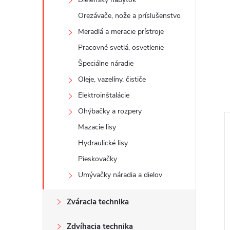
Orezávače, nože a príslušenstvo
Meradlá a meracie prístroje
Pracovné svetlá, osvetlenie
Špeciálne náradie
Oleje, vazelíny, čističe
Elektroinštalácie
Ohýbačky a rozpery
Mazacie lisy
Hydraulické lisy
Pieskovačky
Umývačky náradia a dielov
Zváracia technika
Zdvíhacia technika