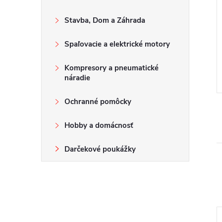
Stavba, Dom a Záhrada
Spaľovacie a elektrické motory
Kompresory a pneumatické
náradie
Ochranné pomôcky
Hobby a domácnosť
Darčekové poukážky