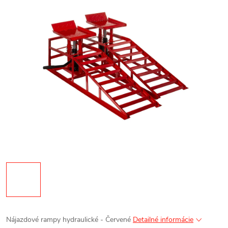
Nájazdové rampy hydraulické - Červené
Detailné informácie