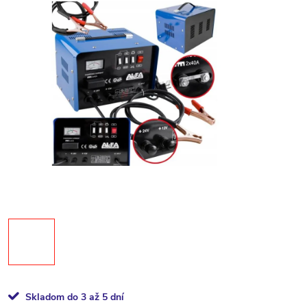
Skladom do 3 až 5 dní