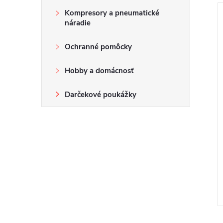
Kompresory a pneumatické
náradie
Ochranné pomôcky
Hobby a domácnosť
Darčekové poukážky