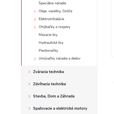
Špeciálne náradie
Oleje, vazelíny, čističe
Elektroinštalácie
Ohýbačky a rozpery
Mazacie lisy
Hydraulické lisy
Pieskovačky
Umývačky náradia a dielov
Zváracia technika
Zdvíhacia technika
Stavba, Dom a Záhrada
Spaľovacie a elektrické motory