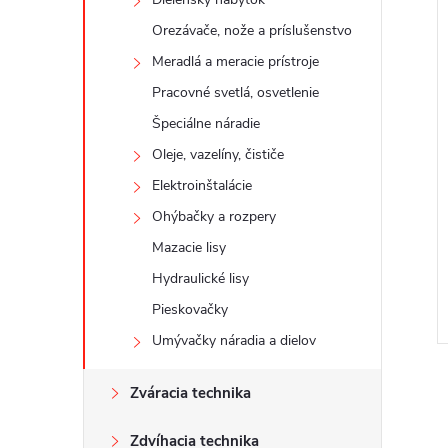
Orezávače, nože a príslušenstvo
Meradlá a meracie prístroje
Pracovné svetlá, osvetlenie
Špeciálne náradie
Oleje, vazelíny, čističe
Elektroinštalácie
Ohýbačky a rozpery
Mazacie lisy
Hydraulické lisy
Pieskovačky
Umývačky náradia a dielov
Zváracia technika
Zdvíhacia technika