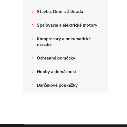
Stavba, Dom a Záhrada
Spaľovacie a elektrické motory
Kompresory a pneumatické
náradie
Ochranné pomôcky
Hobby a domácnosť
Darčekové poukážky